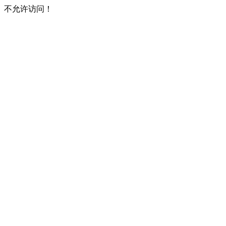
不允许访问！